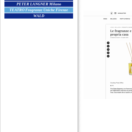
PETER LANGNER Milano
TEATRO Fragranze Uniche Firenze
WALD