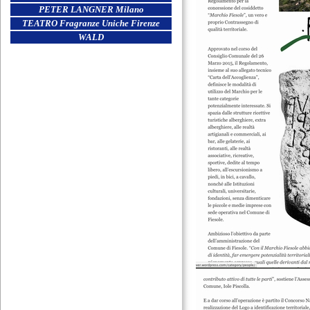
PETER LANGNER Milano
TEATRO Fragranze Uniche Firenze
WALD